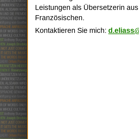
Leistungen als Übersetzerin au
Französischen.
Kontaktieren Sie mich:
d.eliass