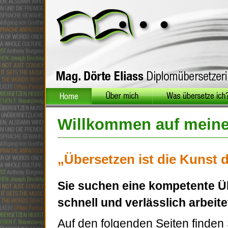
Willkommen auf
Über mich
Was übersetze ich?
meiner
Willkommen auf meine
Webseite!
„Übersetzen ist die Kunst 
Sie suchen eine kompetente Übe
schnell und verlässlich arbeite
Auf den folgenden Seiten finden